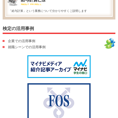
「給与計算」という業務について分かりやすくご説明します
検定の活用事例
企業での活用事例
就職シーンでの活用事例