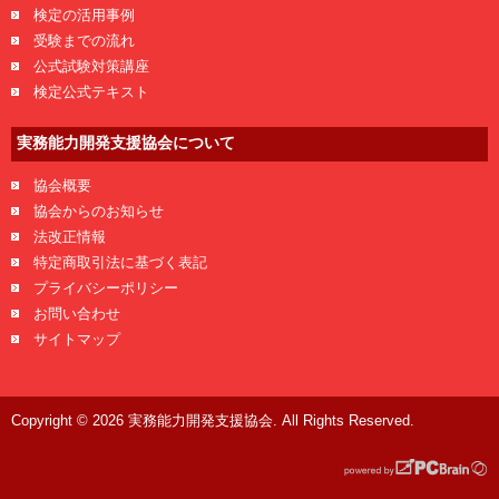
検定の活用事例
受験までの流れ
公式試験対策講座
検定公式テキスト
実務能力開発支援協会について
協会概要
協会からのお知らせ
法改正情報
特定商取引法に基づく表記
プライバシーポリシー
お問い合わせ
サイトマップ
Copyright © 2026 実務能力開発支援協会. All Rights Reserved.