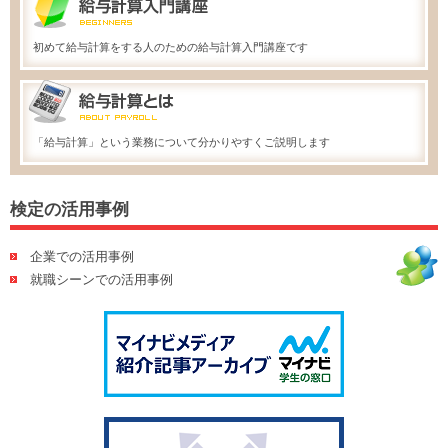
初めて給与計算をする人のための給与計算入門講座です
「給与計算」という業務について分かりやすくご説明します
検定の活用事例
企業での活用事例
就職シーンでの活用事例