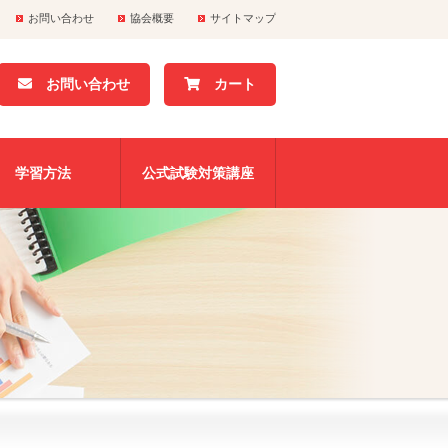
お問い合わせ
協会概要
サイトマップ
お問い合わせ
カート
学習方法
公式試験対策講座