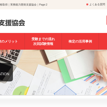
よくある質問
取得｜実務能力開発支援協会｜Page:2
受験までの流れ
験のメリット
検定の活用事例
次回試験情報
ATION