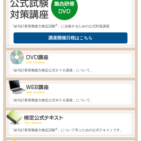
®
「給与計算実務能力検定試験
」に合格するための公式対策講座
講座開催日程はこちら
「給与計算実務能力検定公式ＤＶＤ講座」について。
「給与計算実務能力検定公式ＷＥＢ講座」について。
®
「給与計算実務能力検定試験
」について学ぶための公式テキストです。