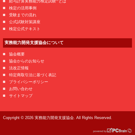
給与計算実務能力検定試験
とは
検定の活用事例
受験までの流れ
公式試験対策講座
検定公式テキスト
実務能力開発支援協会について
協会概要
協会からのお知らせ
法改正情報
特定商取引法に基づく表記
プライバシーポリシー
お問い合わせ
サイトマップ
Copyright © 2026 実務能力開発支援協会. All Rights Reserved.