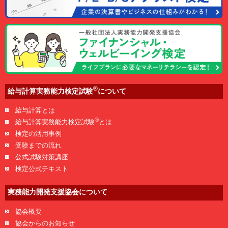
®
給与計算実務能力検定試験
について
給与計算とは
®
給与計算実務能力検定試験
とは
検定の活用事例
受験までの流れ
公式試験対策講座
検定公式テキスト
実務能力開発支援協会について
協会概要
協会からのお知らせ