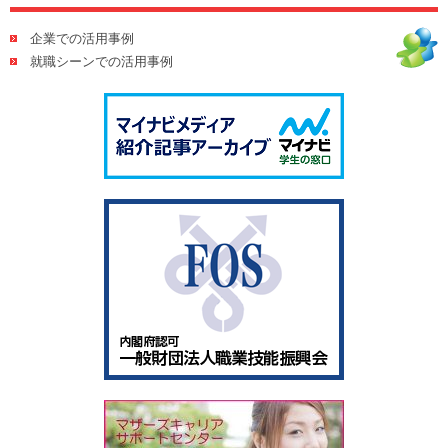
企業での活用事例
就職シーンでの活用事例