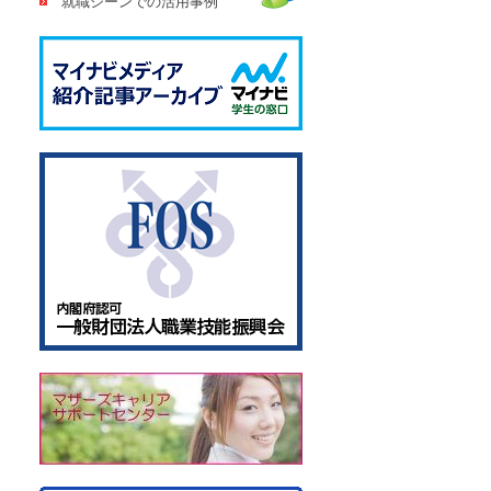
就職シーンでの活用事例