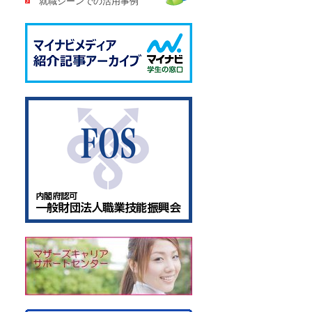
就職シーンでの活用事例