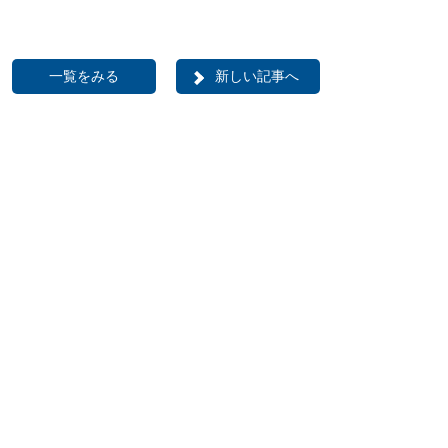
一覧をみる
新しい記事へ