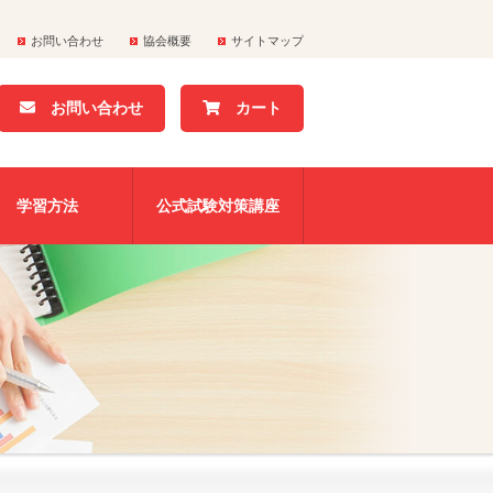
お問い合わせ
協会概要
サイトマップ
お問い合わせ
カート
学習方法
公式試験対策講座