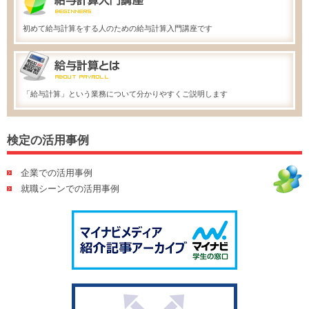
初めて給与計算をする人のための給与計算入門講座です
「給与計算」という業務について分かりやすくご説明します
検定の活用事例
企業での活用事例
就職シーンでの活用事例