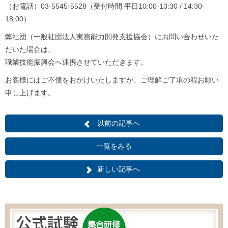
（お電話）03-5545-5528（受付時間 平日10:00-13:30 / 14:30-
18:00）
弊社団（一般社団法人実務能力開発支援協会）にお問い合わせいた
だいた場合は、
職業技能振興会へ連携させていただきます。
お客様にはご不便をおかけいたしますが、
ご理解ご了承の程お願い
申し上げます。
以前の記事へ
一覧をみる
新しい記事へ