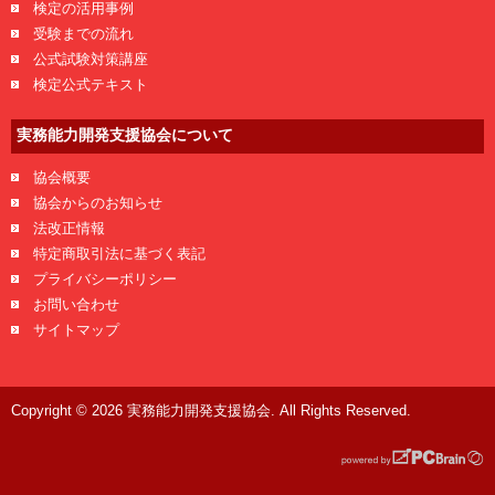
検定の活用事例
受験までの流れ
公式試験対策講座
検定公式テキスト
実務能力開発支援協会について
協会概要
協会からのお知らせ
法改正情報
特定商取引法に基づく表記
プライバシーポリシー
お問い合わせ
サイトマップ
Copyright © 2026 実務能力開発支援協会. All Rights Reserved.