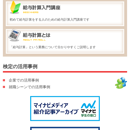
初めて給与計算をする人のための給与計算入門講座です
「給与計算」という業務について分かりやすくご説明します
検定の活用事例
企業での活用事例
就職シーンでの活用事例