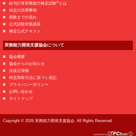
®
給与計算実務能力検定試験
とは
検定の活用事例
受験までの流れ
公式試験対策講座
検定公式テキスト
実務能力開発支援協会について
協会概要
協会からのお知らせ
法改正情報
特定商取引法に基づく表記
プライバシーポリシー
お問い合わせ
サイトマップ
Copyright © 2026 実務能力開発支援協会. All Rights Reserved.