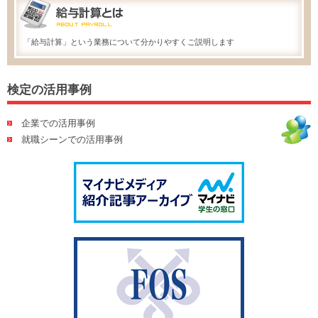
「給与計算」という業務について分かりやすくご説明します
検定の活用事例
企業での活用事例
就職シーンでの活用事例