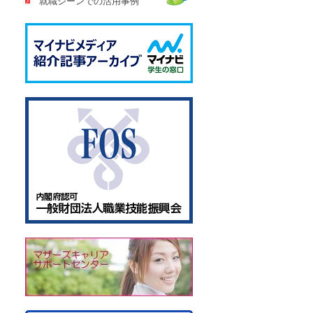
就職シーンでの活用事例