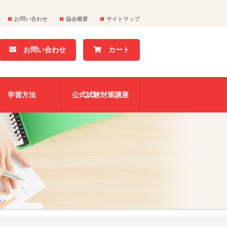
お問い合わせ
協会概要
サイトマップ
お問い合わせ
カート
学習方法
公式試験対策講座