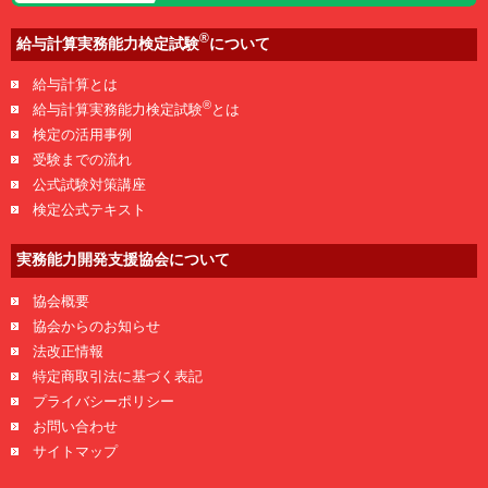
®
給与計算実務能力検定試験
について
給与計算とは
®
給与計算実務能力検定試験
とは
検定の活用事例
受験までの流れ
公式試験対策講座
検定公式テキスト
実務能力開発支援協会について
協会概要
協会からのお知らせ
法改正情報
特定商取引法に基づく表記
プライバシーポリシー
お問い合わせ
サイトマップ