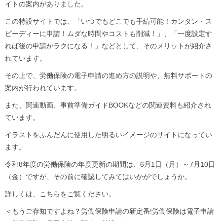
イトの案内がありました。
この特設サイトでは、「いつでもどこでも手続可能！カンタン・ス
ピーディーに申請！ムダな時間やコストも削減！」、「一度設定す
れば後の申請がラクになる！」などとして、そのメリットが紹介さ
れています。
その上で、労働保険の電子申請の進め方の説明や、無料サポートの
案内が行われています。
また、関連動画、事前準備ガイドBOOKなどの関連資料も紹介され
ています。
イラストをふんだんに使用した明るいイメージのサイトになってい
ます。
令和8年度の労働保険の年度更新の期間は、6月1日（月）～7月10日
（金）ですが、その前に確認してみてはいかがでしょうか。
詳しくは、こちらをご覧ください。
＜もうご存知ですよね？労働保険申請の新定番!労働保険は電子申請