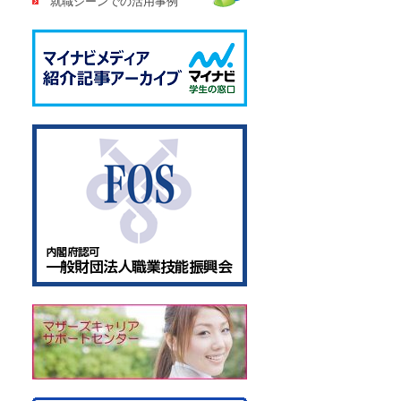
就職シーンでの活用事例