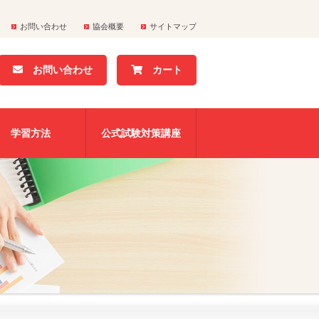
お問い合わせ
協会概要
サイトマップ
お問い合わせ
カート
学習方法
公式試験対策講座