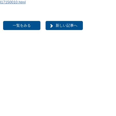
/0317150010.html
一覧をみる
新しい記事へ