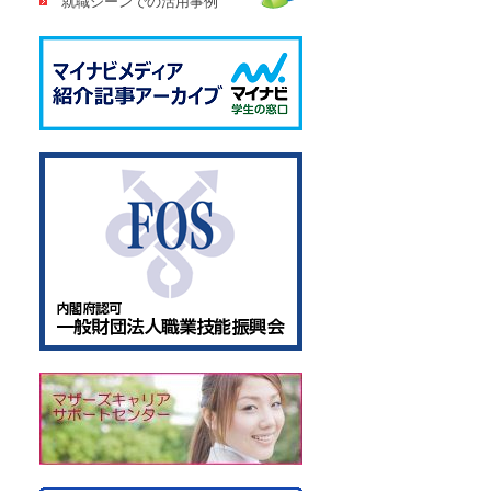
就職シーンでの活用事例