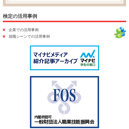
検定の活用事例
企業での活用事例
就職シーンでの活用事例