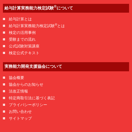
®
給与計算実務能力検定試験
について
給与計算とは
®
給与計算実務能力検定試験
とは
検定の活用事例
受験までの流れ
公式試験対策講座
検定公式テキスト
実務能力開発支援協会について
協会概要
協会からのお知らせ
法改正情報
特定商取引法に基づく表記
プライバシーポリシー
お問い合わせ
サイトマップ