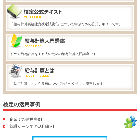
®
「給与計算実務能力検定試験
」について学ぶための公式テキストです。
初めて給与計算をする人のための給与計算入門講座です
「給与計算」という業務について分かりやすくご説明します
検定の活用事例
企業での活用事例
就職シーンでの活用事例