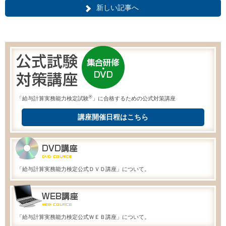
新しい記事へ
®
「給与計算実務能力検定試験
」に合格するための公式対策講座
講座開催日程はこちら
「給与計算実務能力検定公式ＤＶＤ講座」について。
「給与計算実務能力検定公式ＷＥＢ講座」について。