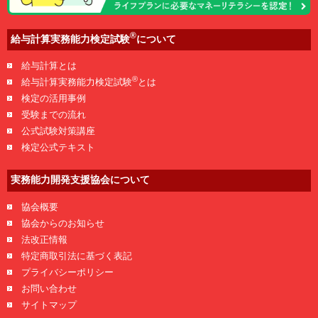
®
給与計算実務能力検定試験
について
給与計算とは
®
給与計算実務能力検定試験
とは
検定の活用事例
受験までの流れ
公式試験対策講座
検定公式テキスト
実務能力開発支援協会について
協会概要
協会からのお知らせ
法改正情報
特定商取引法に基づく表記
プライバシーポリシー
お問い合わせ
サイトマップ