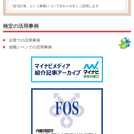
「給与計算」という業務について分かりやすくご説明します
検定の活用事例
企業での活用事例
就職シーンでの活用事例