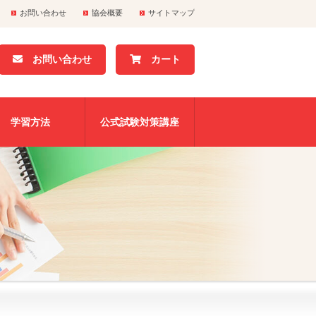
お問い合わせ
協会概要
サイトマップ
お問い合わせ
カート
学習方法
公式試験対策講座