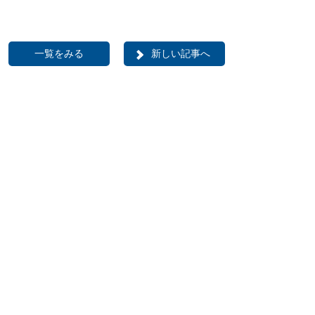
一覧をみる
新しい記事へ