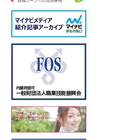
就職シーンでの活用事例