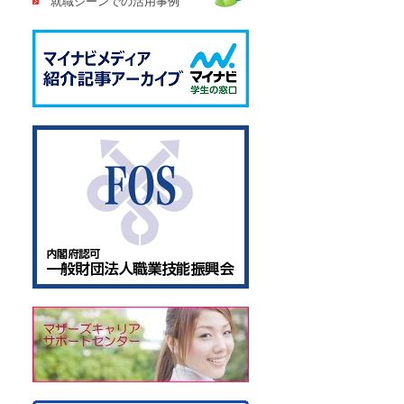
就職シーンでの活用事例