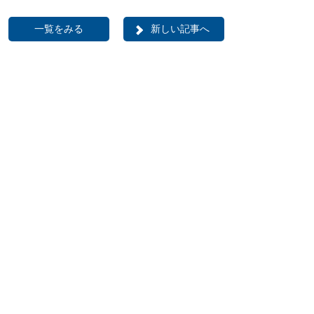
一覧をみる
新しい記事へ