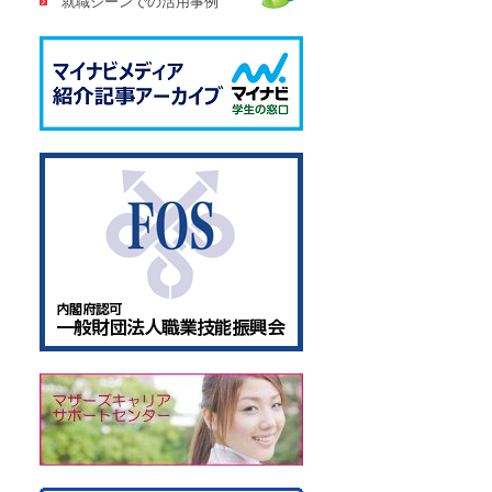
就職シーンでの活用事例