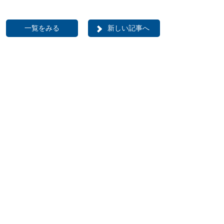
一覧をみる
新しい記事へ