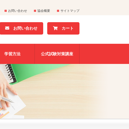
お問い合わせ
協会概要
サイトマップ
お問い合わせ
カート
学習方法
公式試験対策講座