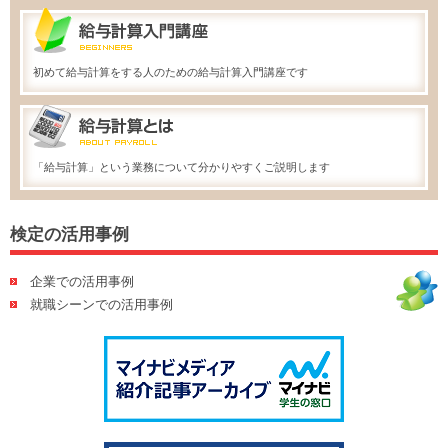
初めて給与計算をする人のための給与計算入門講座です
「給与計算」という業務について分かりやすくご説明します
検定の活用事例
企業での活用事例
就職シーンでの活用事例