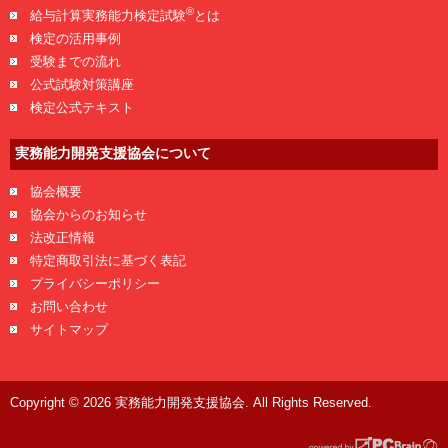
®
給与計算実務能力検定試験
とは
検定の活用事例
受験までの流れ
公式試験対策講座
検定公式テキスト
実務能力開発支援協会について
協会概要
協会からのお知らせ
法改正情報
特定商取引法に基づく表記
プライバシーポリシー
お問い合わせ
サイトマップ
Copyright © 2026 実務能力開発支援協会. All Rights Reserved.