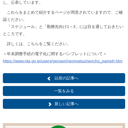
し、公表しています。
これらをまとめて紹介するページが用意されていますので、ご確
認ください。
「スケジュール」と「勤務先向け1～3」には目を通しておきたい
ところです。
詳しくは、こちらをご覧ください。
＜年末調整手続の電子化に関するパンフレットについて＞
https://www.nta.go.jp/users/gensen/nenmatsu/nencho_pamph.htm
以前の記事へ
一覧をみる
新しい記事へ