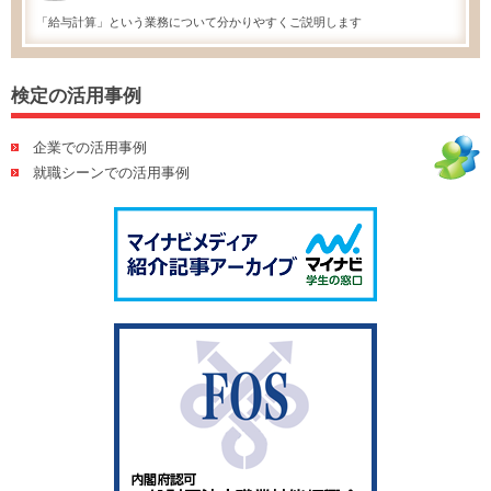
「給与計算」という業務について分かりやすくご説明します
検定の活用事例
企業での活用事例
就職シーンでの活用事例