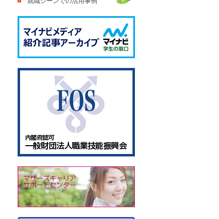
就職シーンでの活用事例