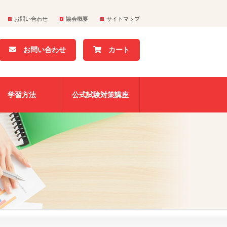
お問い合わせ
協会概要
サイトマップ
お問い合わせ
カート
学習方法
公式試験対策講座