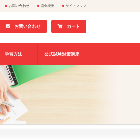
お問い合わせ
協会概要
サイトマップ
お問い合わせ
カート
学習方法
公式試験対策講座