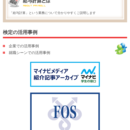
「給与計算」という業務について分かりやすくご説明します
検定の活用事例
企業での活用事例
就職シーンでの活用事例