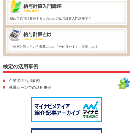
初めて給与計算をする人のための給与計算入門講座です
「給与計算」という業務について分かりやすくご説明します
検定の活用事例
企業での活用事例
就職シーンでの活用事例