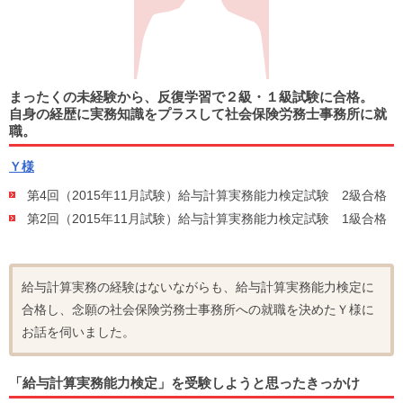
まったくの未経験から、反復学習で２級・１級試験に合格。
自身の経歴に実務知識をプラスして社会保険労務士事務所に就
職。
Ｙ様
第4回（2015年11月試験）給与計算実務能力検定試験 2級合格
第2回（2015年11月試験）給与計算実務能力検定試験 1級合格
給与計算実務の経験はないながらも、給与計算実務能力検定に
合格し、念願の社会保険労務士事務所への就職を決めたＹ様に
お話を伺いました。
「給与計算実務能力検定」を受験しようと思ったきっかけ