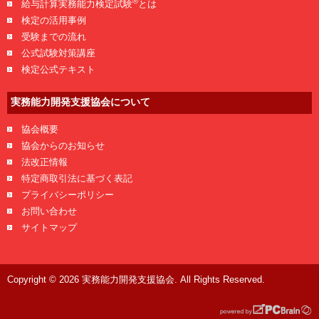
®
給与計算実務能力検定試験
とは
検定の活用事例
受験までの流れ
公式試験対策講座
検定公式テキスト
実務能力開発支援協会について
協会概要
協会からのお知らせ
法改正情報
特定商取引法に基づく表記
プライバシーポリシー
お問い合わせ
サイトマップ
Copyright © 2026 実務能力開発支援協会. All Rights Reserved.