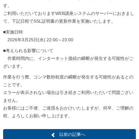
す。
ご利用いただいておりますWEB講座システムのサーバーにおきまし
て、下記日程でSSL証明書の更新作業を実施いたします。
■実施日時
2026年3月25日(水) 22:00～23:00
■考えられる影響について
作業時間内に、インターネット接続の瞬断が発生する可能性がご
ざいます。
作業を行う際、コンマ数秒程度の瞬断が発生する可能性があるとの
ことです。
エラーが表示されない場合は引き続きご利用いただいて問題ござい
ません。
お客様にはご不便、ご迷惑をおかけいたしますが、何卒、ご理解の
程、よろしくお願い申し上げます。
以前の記事へ