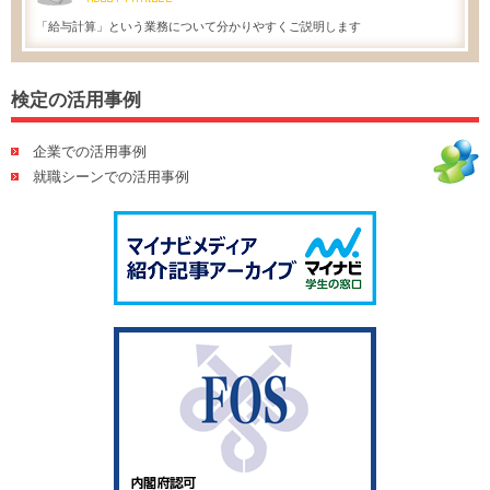
「給与計算」という業務について分かりやすくご説明します
検定の活用事例
企業での活用事例
就職シーンでの活用事例