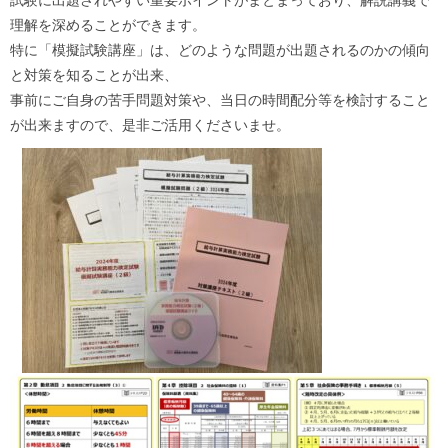
試験に出題されやすい重要ポイントがまとまっており、解説講義で
理解を深めることができます。
特に「模擬試験講座」は、どのような問題が出題されるのかの傾向
と対策を知ることが出来、
事前にご自身の苦手問題対策や、当日の時間配分等を検討すること
が出来ますので、是非ご活用くださいませ。