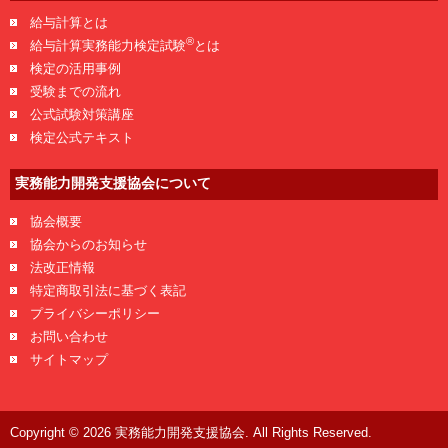
給与計算とは
®
給与計算実務能力検定試験
とは
検定の活用事例
受験までの流れ
公式試験対策講座
検定公式テキスト
実務能力開発支援協会について
協会概要
協会からのお知らせ
法改正情報
特定商取引法に基づく表記
プライバシーポリシー
お問い合わせ
サイトマップ
Copyright © 2026 実務能力開発支援協会. All Rights Reserved.