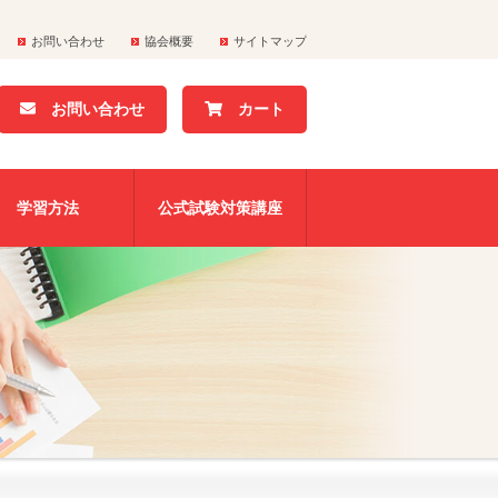
お問い合わせ
協会概要
サイトマップ
お問い合わせ
カート
学習方法
公式試験対策講座