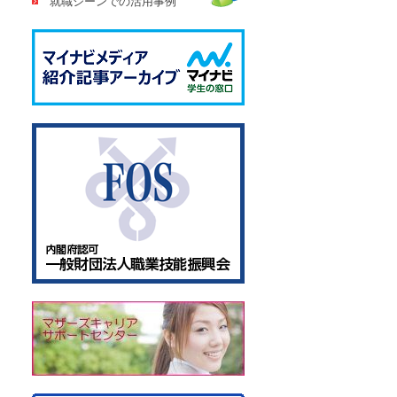
就職シーンでの活用事例