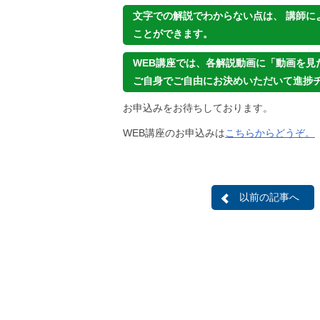
文字での解説でわからない点は、 講師に
ことができます。
WEB講座では、各解説動画に「動画を見
ご自身でご自由にお決めいただいて進捗
お申込みをお待ちしております。
WEB講座のお申込みは
こちらからどうぞ。
以前の記事へ