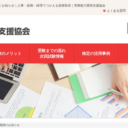
知らせ｜お知らせ｜人事・総務・経理でつかえる資格取得｜実務能力開発支援協会
よくある質問
受験までの流れ
験のメリット
検定の活用事例
次回試験情報
座開講のお知らせ