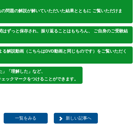
。
れの問題の解説が解いていただいた結果とともに ご覧いただけま
間はずっと保存され、振り返ることはもちろん、 ご自身のご受験結
よる解説動画（こちらはDVD動画と同じものです）をご覧いただく
た」「理解した」など、
チェックマークをつけることができます。
一覧をみる
新しい記事へ