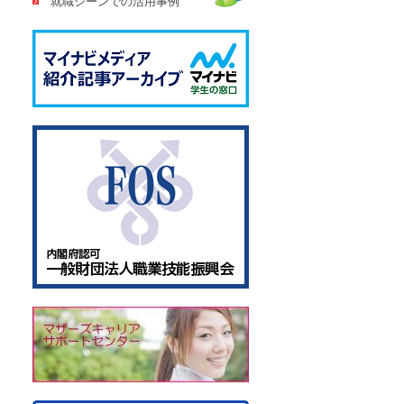
就職シーンでの活用事例