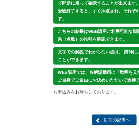
で問題に戻って確認することが出来ます
受験終了すると、すぐ採点され、それぞ
す。
こちらの結果はWEB講座ご利用可能な期
果（点数）の推移を確認できます。
文字での解説でわからない点は、 講師に
ことができます。
WEB講座では、各解説動画に「動画を見
ご自身でご自由にお決めいただいて進捗
お申込みをお待ちしております。
以前の記事へ