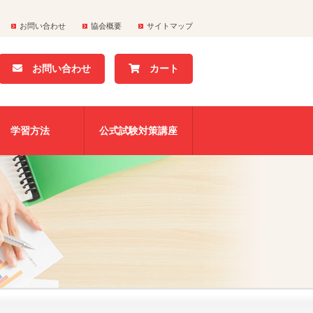
お問い合わせ
協会概要
サイトマップ
お問い合わせ
カート
学習方法
公式試験対策講座