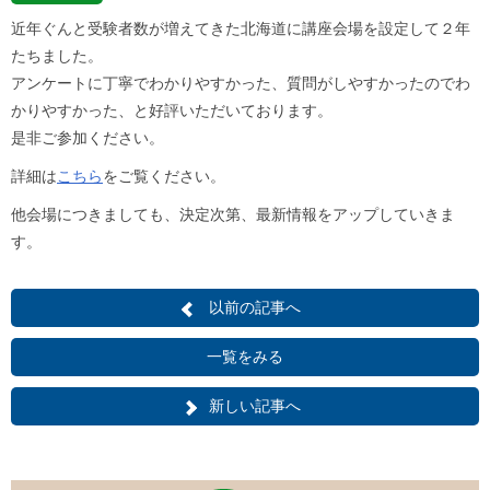
近年ぐんと受験者数が増えてきた北海道に講座会場を設定して２年
たちました。
アンケートに丁寧でわかりやすかった、質問がしやすかったのでわ
かりやすかった、と好評いただいております。
是非ご参加ください。
詳細は
こちら
をご覧ください。
他会場につきましても、決定次第、最新情報をアップしていきま
す。
以前の記事へ
一覧をみる
新しい記事へ