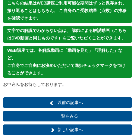
こちらの結果はWEB講座ご利用可能な期間はずっと保存され、
振り返ることはもちろん、 ご自身のご受験結果（点数）の推移
を確認できます。
文字での解説でわからない点は、 講師による解説動画（こちら
はDVD動画と同じものです）をご覧いただくことができます。
WEB講座では、各解説動画に「動画を見た」「理解した」な
ど、
ご自身でご自由にお決めいただいて進捗チェックマークをつけ
ることができます。
お申込みをお待ちしております。
以前の記事へ
一覧をみる
新しい記事へ