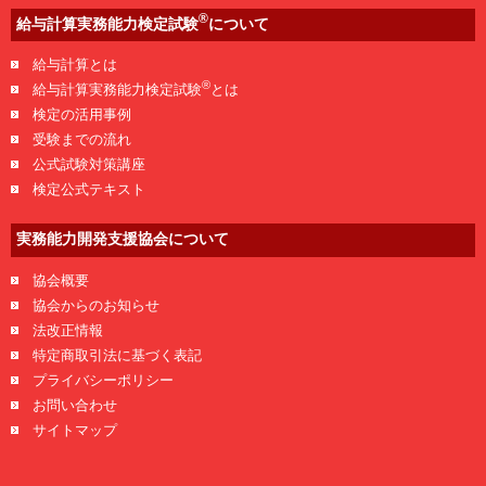
®
給与計算実務能力検定試験
について
給与計算とは
®
給与計算実務能力検定試験
とは
検定の活用事例
受験までの流れ
公式試験対策講座
検定公式テキスト
実務能力開発支援協会について
協会概要
協会からのお知らせ
法改正情報
特定商取引法に基づく表記
プライバシーポリシー
お問い合わせ
サイトマップ