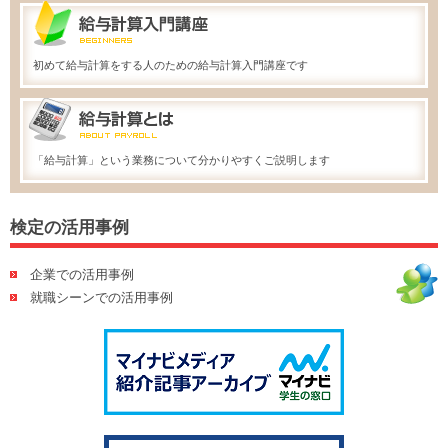
初めて給与計算をする人のための給与計算入門講座です
「給与計算」という業務について分かりやすくご説明します
検定の活用事例
企業での活用事例
就職シーンでの活用事例