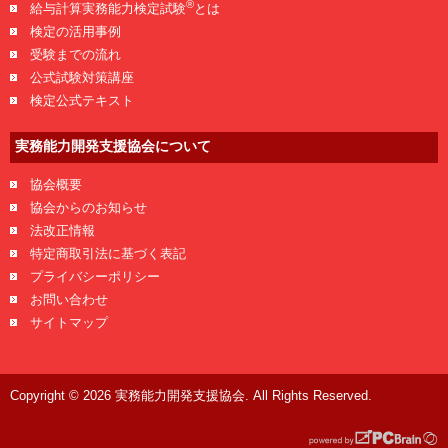
®
給与計算実務能力検定試験
とは
検定の活用事例
受験までの流れ
公式試験対策講座
検定公式テキスト
実務能力開発支援協会について
協会概要
協会からのお知らせ
法改正情報
特定商取引法に基づく表記
プライバシーポリシー
お問い合わせ
サイトマップ
Copyright © 2026 実務能力開発支援協会. All Rights Reserved.