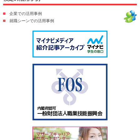
企業での活用事例
就職シーンでの活用事例