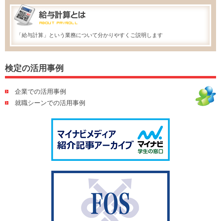
「給与計算」という業務について分かりやすくご説明します
検定の活用事例
企業での活用事例
就職シーンでの活用事例