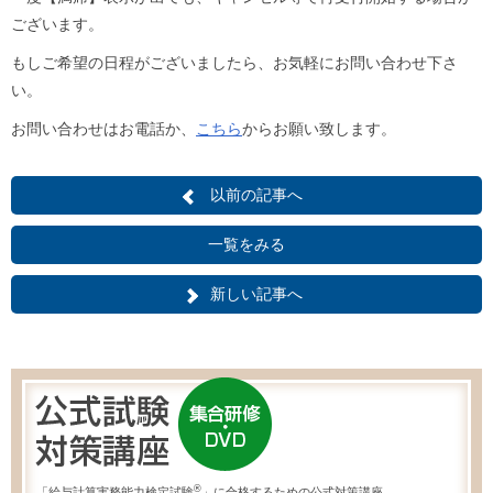
ございます。
もしご希望の日程がございましたら、お気軽にお問い合わせ下さ
い。
お問い合わせはお電話か、
こちら
からお願い致します。
以前の記事へ
一覧をみる
新しい記事へ
®
「給与計算実務能力検定試験
」に合格するための公式対策講座