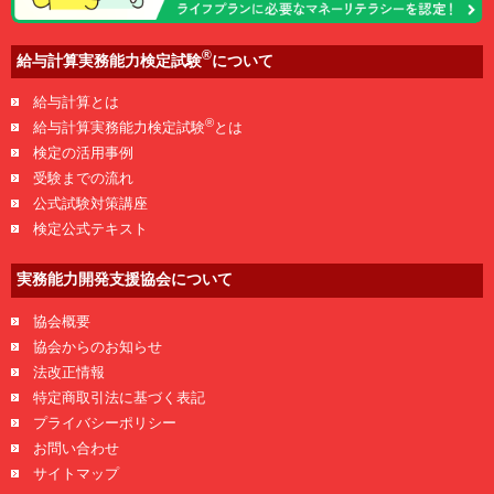
®
給与計算実務能力検定試験
について
給与計算とは
®
給与計算実務能力検定試験
とは
検定の活用事例
受験までの流れ
公式試験対策講座
検定公式テキスト
実務能力開発支援協会について
協会概要
協会からのお知らせ
法改正情報
特定商取引法に基づく表記
プライバシーポリシー
お問い合わせ
サイトマップ