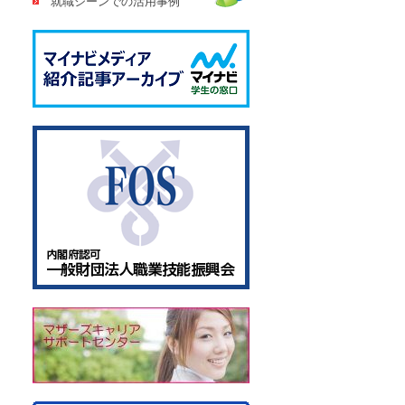
就職シーンでの活用事例