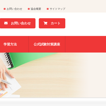
お問い合わせ
協会概要
サイトマップ
お問い合わせ
カート
学習方法
公式試験対策講座