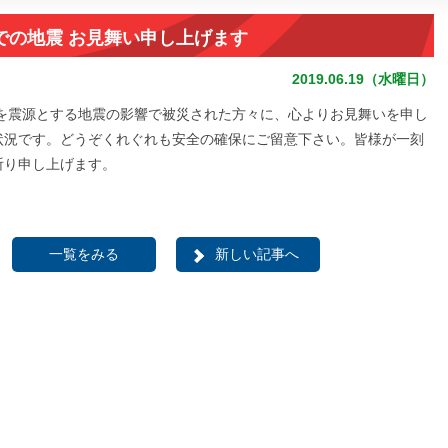
での地震 お見舞い申し上げます
2019.06.19（水曜日）
県沖を震源とする地震の影響で被災された方々に、心よりお見舞いを申し
状況です。どうぞくれぐれも安全の確保にご留意下さい。皆様が一刻
祈り申し上げます。
一覧をみる
新しい記事へ