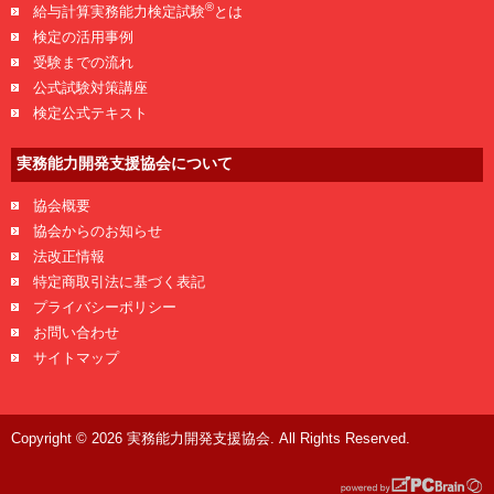
®
給与計算実務能力検定試験
とは
検定の活用事例
受験までの流れ
公式試験対策講座
検定公式テキスト
実務能力開発支援協会について
協会概要
協会からのお知らせ
法改正情報
特定商取引法に基づく表記
プライバシーポリシー
お問い合わせ
サイトマップ
Copyright © 2026 実務能力開発支援協会. All Rights Reserved.