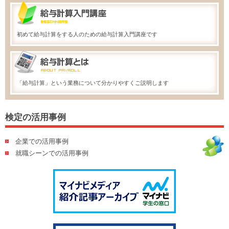
初めて給与計算をする人のための給与計算入門講座です
「給与計算」という業務について分かりやすくご説明します
検定の活用事例
企業での活用事例
就職シーンでの活用事例