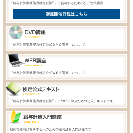
®
「給与計算実務能力検定試験
」に合格するための公式対策講座
講座開催日程はこちら
「給与計算実務能力検定公式ＤＶＤ講座」について。
「給与計算実務能力検定公式ＷＥＢ講座」について。
®
「給与計算実務能力検定試験
」について学ぶための公式テキストです。
初めて給与計算をする人のための給与計算入門講座です