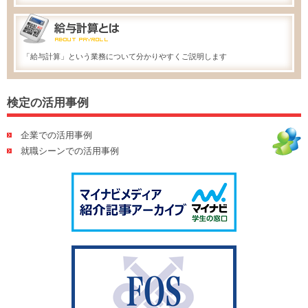
「給与計算」という業務について分かりやすくご説明します
検定の活用事例
企業での活用事例
就職シーンでの活用事例