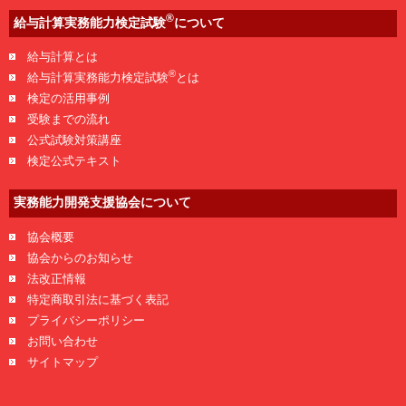
®
給与計算実務能力検定試験
について
給与計算とは
®
給与計算実務能力検定試験
とは
検定の活用事例
受験までの流れ
公式試験対策講座
検定公式テキスト
実務能力開発支援協会について
協会概要
協会からのお知らせ
法改正情報
特定商取引法に基づく表記
プライバシーポリシー
お問い合わせ
サイトマップ