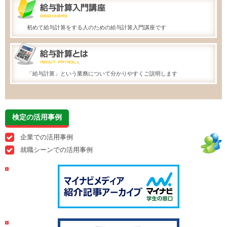
初めて給与計算をする人のための給与計算入門講座です
「給与計算」という業務について分かりやすくご説明します
検定の活用事例
企業での活用事例
就職シーンでの活用事例