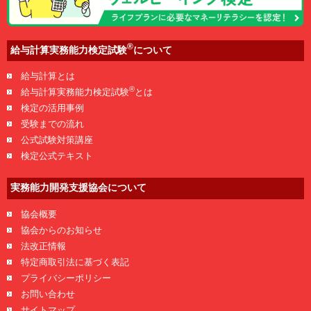
®
給与計算実務能力検定試験
について
給与計算とは
®
給与計算実務能力検定試験
とは
検定の活用事例
受験までの流れ
公式試験対策講座
検定公式テキスト
実務能力開発支援協会について
協会概要
協会からのお知らせ
法改正情報
特定商取引法に基づく表記
プライバシーポリシー
お問い合わせ
サイトマップ