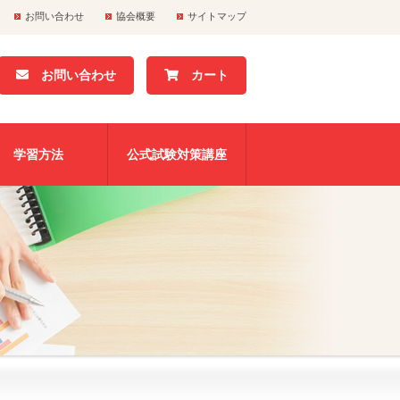
お問い合わせ
協会概要
サイトマップ
お問い合わせ
カート
学習方法
公式試験対策講座