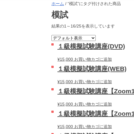
ホーム
/ “模試”にタグ付けされた商品
模試
結果の1～16/25を表示しています
１級模擬試験講座(DVD)
¥
15,000
お買い物カゴに追加
１級模擬試験講座(WEB)
¥
15,000
お買い物カゴに追加
１級模擬試験講座【Zoom1
¥
15,000
お買い物カゴに追加
１級模擬試験講座【Zoom1
¥
15,000
お買い物カゴに追加