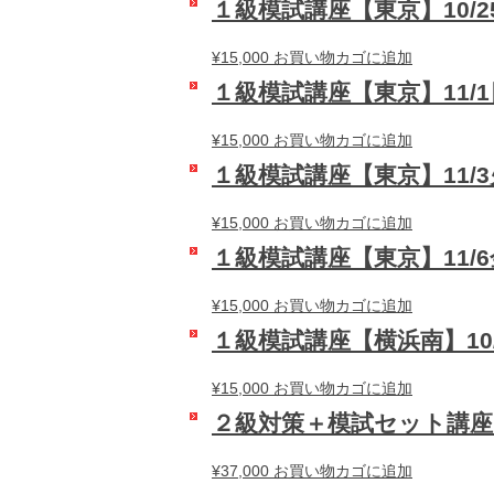
１級模試講座【東京】10/2
¥
15,000
お買い物カゴに追加
１級模試講座【東京】11/1
¥
15,000
お買い物カゴに追加
１級模試講座【東京】11/
¥
15,000
お買い物カゴに追加
１級模試講座【東京】11/6
¥
15,000
お買い物カゴに追加
１級模試講座【横浜南】10/
¥
15,000
お買い物カゴに追加
２級対策＋模試セット講座
¥
37,000
お買い物カゴに追加