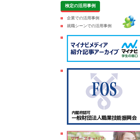
検定の活用事例
企業での活用事例
就職シーンでの活用事例