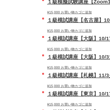
１級模擬試験講座【Zoom
¥
15,000
お買い物カゴに追加
１級模試講座【名古屋】10/
¥
15,000
お買い物カゴに追加
１級模試講座【大阪】10/1
¥
15,000
お買い物カゴに追加
１級模試講座【大阪】10/3
¥
15,000
お買い物カゴに追加
１級模試講座【札幌】11/
¥
15,000
お買い物カゴに追加
１級模試講座【東京】10/1
¥
15,000
お買い物カゴに追加