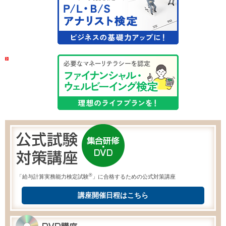
®
「給与計算実務能力検定試験
」に合格するための公式対策講座
講座開催日程はこちら