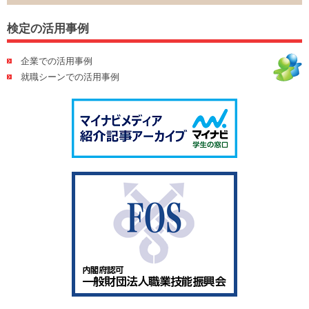
検定の活用事例
企業での活用事例
就職シーンでの活用事例