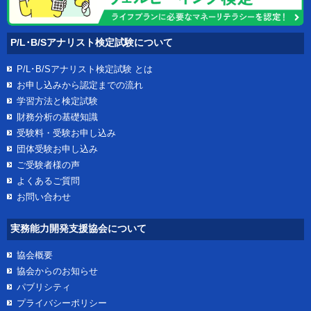
P/L･B/Sアナリスト検定試験について
P/L･B/Sアナリスト検定試験
とは
お申し込みから認定までの流れ
学習方法と検定試験
財務分析の基礎知識
受験料・受験お申し込み
団体受験お申し込み
ご受験者様の声
よくあるご質問
お問い合わせ
実務能力開発支援協会について
協会概要
協会からのお知らせ
パブリシティ
プライバシーポリシー