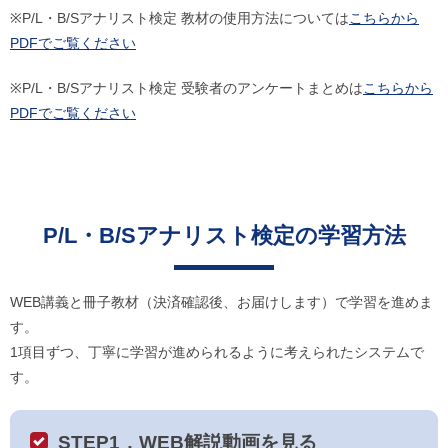
※P/L・B/Sアナリスト検定 教材の使用方法については
こちらから
PDFでご覧ください
※P/L・B/Sアナリスト検定 受験者のアンケートまとめは
こちらから
PDFでご覧ください
P/L・B/Sアナリスト検定の学習方法
WEB講義と冊子教材（決済確認後、お届けします）で学習を進めま
す。
1項目ずつ、丁寧に学習が進められるように考えられたシステムで
す。
STEP1．WEB解説動画を見る