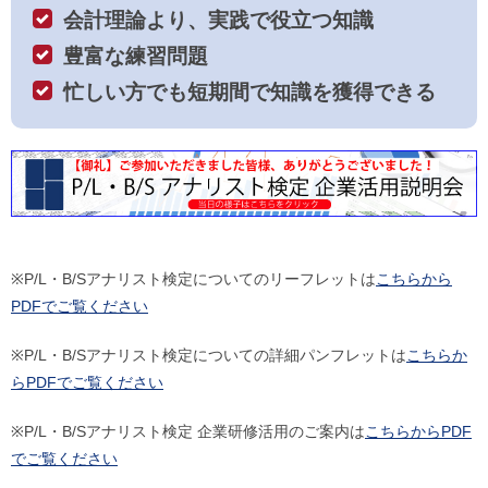
会計理論より、実践で役立つ知識
豊富な練習問題
忙しい方でも短期間で知識を獲得できる
※P/L・B/Sアナリスト検定についてのリーフレットは
こちらから
PDFでご覧ください
※P/L・B/Sアナリスト検定についての詳細パンフレットは
こちらか
らPDFでご覧ください
※P/L・B/Sアナリスト検定 企業研修活用のご案内は
こちらからPDF
でご覧ください