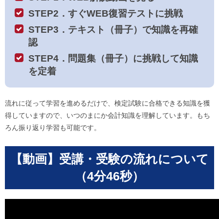
STEP2．すぐWEB復習テストに挑戦
STEP3．テキスト（冊子）で知識を再確
認
STEP4．問題集（冊子）に挑戦して知識
を定着
流れに従って学習を進めるだけで、検定試験に合格できる知識を獲
得していますので、いつのまにか会計知識を理解しています。もち
ろん振り返り学習も可能です。
【動画】受講・受験の流れについて
（4分46秒）