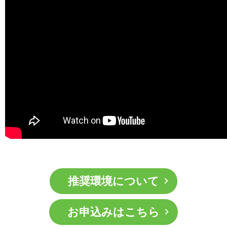
推奨環境について
お申込みはこちら