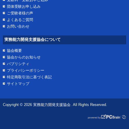
団体受験お申し込み
ご受験者様の声
よくあるご質問
お問い合わせ
実務能力開発支援協会について
協会概要
協会からのお知らせ
パブリシティ
プライバシーポリシー
特定商取引法に基づく表記
サイトマップ
Copyright © 2026 実務能力開発支援協会. All Rights Reserved.